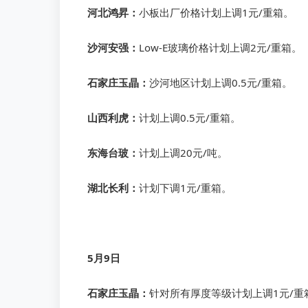
河北鸿昇：
小板出厂价格计划上调1元/重箱。
沙河安强：
Low-E玻璃
价格计划上调2元/重箱。
石家庄玉晶：
沙河地区计划上调0.5元/重箱。
山西利虎：
计划上调0.5元/重箱。
东海台玻：
计划上调20元/吨。
湖北长利：
计划下调1元/重箱。
5月9日
石家庄玉晶：
针对所有厚度等级计划上调1元/重