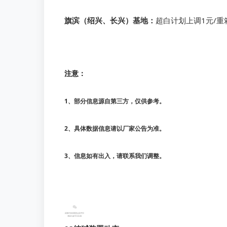
旗滨
（绍兴、长兴）基地：
超白计划上调1元/重
注意：
1、部分信息源自第三方，仅供参考。
2、具体数据信息请以厂家公告为准。
3、信息如有出入，请联系我们调整。