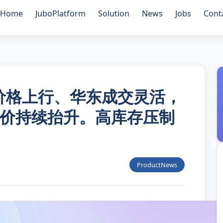
Home
JuboPlatform
Solution
News
Jobs
Cont
北价格上行、华东成交灵活，
价持续抬升。高库存压制
ProductNews