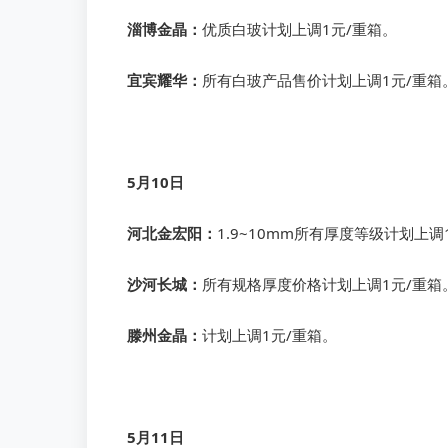
淄博金晶：
优质白玻计划上调1元/重箱。
宜宾耀华：
所有白玻产品售价计划上调1元/重箱
5月10日
河北金宏阳：
1.9~10mm所有厚度等级计划上调
沙河长城：
所有规格厚度价格计划上调1元/重箱
滕州金晶：
计划上调1元/重箱。
5月11日