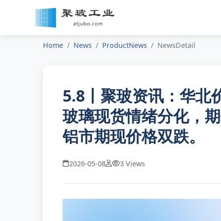
Home
News
ProductNews
NewsDetail
5.8丨聚玻资讯：华
玻璃现货情绪分化，期
铝市期现价格双跌。
2026-05-08
3 Views